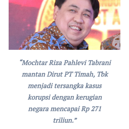
“Mochtar Riza Pahlevi Tabrani
mantan Dirut PT Timah, Tbk
menjadi tersangka kasus
korupsi dengan kerugian
negara mencapai Rp 271
triliun.”