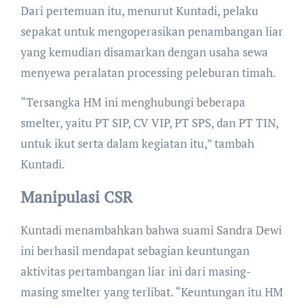
Dari pertemuan itu, menurut Kuntadi, pelaku
sepakat untuk mengoperasikan penambangan liar
yang kemudian disamarkan dengan usaha sewa
menyewa peralatan processing peleburan timah.
“Tersangka HM ini menghubungi beberapa
smelter, yaitu PT SIP, CV VIP, PT SPS, dan PT TIN,
untuk ikut serta dalam kegiatan itu,” tambah
Kuntadi.
Manipulasi CSR
Kuntadi menambahkan bahwa suami Sandra Dewi
ini berhasil mendapat sebagian keuntungan
aktivitas pertambangan liar ini dari masing-
masing smelter yang terlibat. “Keuntungan itu HM