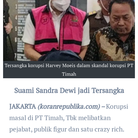
Tersangka korupsi Harvey Moeis dalam skandal korupsi PT
Timah
Suami Sandra Dewi jadi Tersangka
JAKARTA
(koranrepublika.com) –
Korupsi
masal di PT Timah, Tbk melibatkan
pejabat, publik figur dan satu crazy rich.