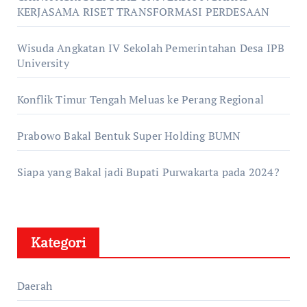
KERJASAMA RISET TRANSFORMASI PERDESAAN
Wisuda Angkatan IV Sekolah Pemerintahan Desa IPB
University
Konflik Timur Tengah Meluas ke Perang Regional
Prabowo Bakal Bentuk Super Holding BUMN
Siapa yang Bakal jadi Bupati Purwakarta pada 2024?
Kategori
Daerah