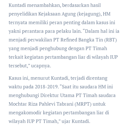
Kuntadi menambahkan, berdasarkan hasil
penyelidikan Kejaksaan Agung (kejagung), HM
ternyata memiliki peran penting dalam kasus ini
yakni perantara para pelaku lain. “Dalam hal ini ia
menjadi perwakilan PT Refined Bangka Tin (RBT)
yang menjadi penghubung dengan PT Timah
terkait kegiatan pertambangan liar di wilayah IUP
tersebut,” ucapnya.
Kasus ini, menurut Kuntadi, terjadi direntang
waktu pada 2018-2019. “Saat itu saudara HM ini
menghubungi Direktur Utama PT Timah saudara
Mochtar Riza Pahlevi Tabrani (MRPT) untuk
mengakomodir kegiatan pertambangan liar di
wilayah IUP PT Timah,” ujar Kuntadi.