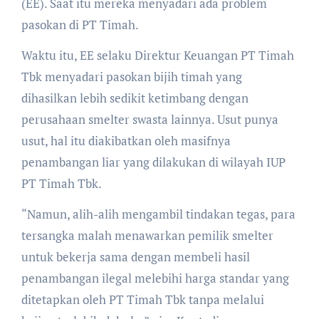
(EE). Saat itu mereka menyadari ada problem
pasokan di PT Timah.
Waktu itu, EE selaku Direktur Keuangan PT Timah
Tbk menyadari pasokan bijih timah yang
dihasilkan lebih sedikit ketimbang dengan
perusahaan smelter swasta lainnya. Usut punya
usut, hal itu diakibatkan oleh masifnya
penambangan liar yang dilakukan di wilayah IUP
PT Timah Tbk.
“Namun, alih-alih mengambil tindakan tegas, para
tersangka malah menawarkan pemilik smelter
untuk bekerja sama dengan membeli hasil
penambangan ilegal melebihi harga standar yang
ditetapkan oleh PT Timah Tbk tanpa melalui