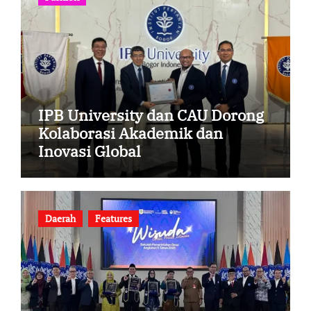
IPB University dan CAU Dorong
Kolaborasi Akademik dan
Inovasi Global
Daerah
Features