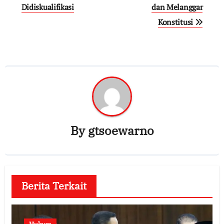
Didiskualifikasi
dan Melanggar
Konstitusi
By
gtsoewarno
Berita Terkait