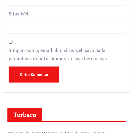
Situs Web
Simpan nama, email, dan situs web saya pada
peramban ini untuk komentar saya berikutnya.
Terbaru