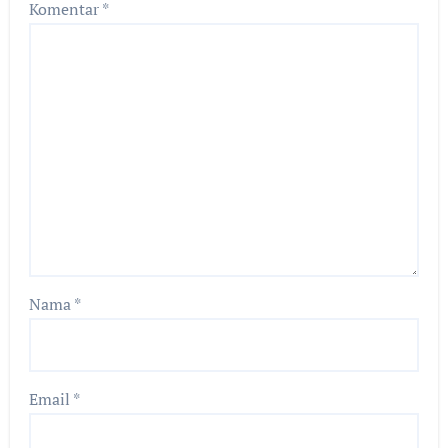
Komentar
*
Nama
*
Email
*