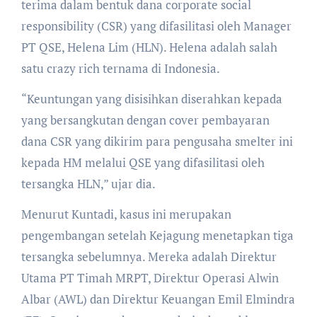
terima dalam bentuk dana corporate social
responsibility (CSR) yang difasilitasi oleh Manager
PT QSE, Helena Lim (HLN). Helena adalah salah
satu crazy rich ternama di Indonesia.
“Keuntungan yang disisihkan diserahkan kepada
yang bersangkutan dengan cover pembayaran
dana CSR yang dikirim para pengusaha smelter ini
kepada HM melalui QSE yang difasilitasi oleh
tersangka HLN,” ujar dia.
Menurut Kuntadi, kasus ini merupakan
pengembangan setelah Kejagung menetapkan tiga
tersangka sebelumnya. Mereka adalah Direktur
Utama PT Timah MRPT, Direktur Operasi Alwin
Albar (AWL) dan Direktur Keuangan Emil Elmindra