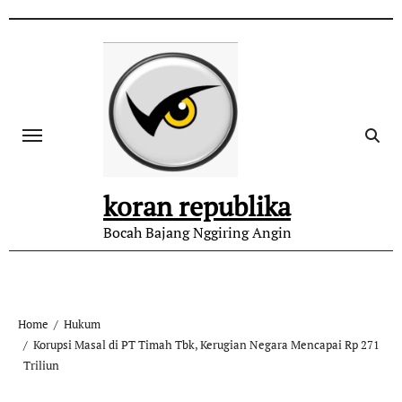
koran republika
Bocah Bajang Nggiring Angin
Home
Hukum
Korupsi Masal di PT Timah Tbk, Kerugian Negara Mencapai Rp 271
Triliun