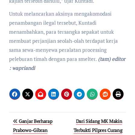
kajian terlebih dahulu,” ujar Kuntadi.
Untuk melancarkan aksinya mengakomodasi
penambangan ilegal tersebut, Kuntadi
menambahkan, para tersangka sepakat untuk
membuat perjanjian seolah-olah terdapat kerja
sama sewa-menyewa peralatan processing
peleburan timah dengan para smelter.
(tam) editor
: wapriandi
Ganjar Berharap
Dari Sidang MK Makin
Prabowo-Gibran
Terbukti Pilpres Curang