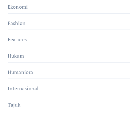
Ekonomi
Fashion
Features
Hukum
Humaniora
Internasional
Tajuk