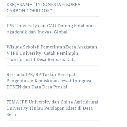
KERJASAMA “INDONESIA – KOREA
CARBON CORRIDOR”
IPB University dan CAU Dorong Kolaborasi
Akademik dan Inovasi Global
Wisuda Sekolah Pemerintah Desa Angkatan
V IPB University: Cetak Pemimpin
Transformatif Desa Berbasis Data
Bersama IPB, BP Taskin Percepat
Pengentasan Kemiskinan lewat Integrasi
DTSEN dan Data Desa Presisi
FEMA IPB University dan China Agricultural
University Tinjau Persiapan Riset di Desa
Setu