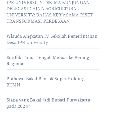
IPB UNIVERSITY TERIMA KUNJUNGAN
DELEGASI CHINA AGRICULTURAL
UNIVERSITY: BAHAS KERJASAMA RISET
TRANSFORMASI PERDESAAN
Wisuda Angkatan IV Sekolah Pemerintahan
Desa IPB University
Konflik Timur Tengah Meluas ke Perang
Regional
Prabowo Bakal Bentuk Super Holding
BUMN
Siapa yang Bakal jadi Bupati Purwakarta
pada 2024?