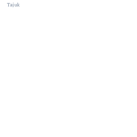
Tajuk