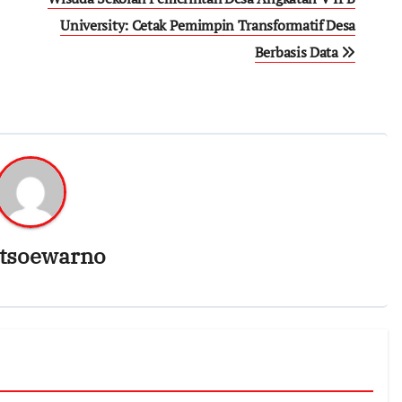
University: Cetak Pemimpin Transformatif Desa
Berbasis Data
tsoewarno