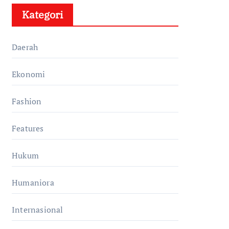
Kategori
Daerah
Ekonomi
Fashion
Features
Hukum
Humaniora
Internasional