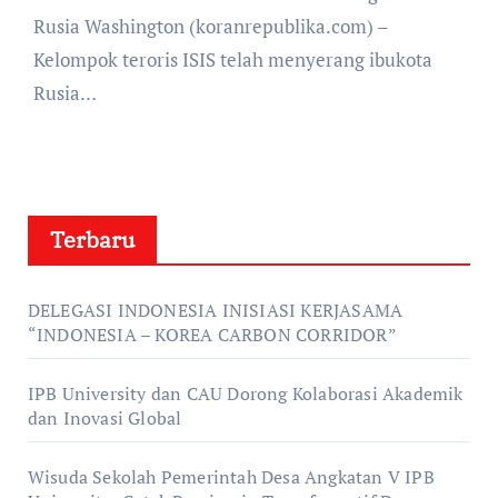
Rusia Washington (koranrepublika.com) –
Kelompok teroris ISIS telah menyerang ibukota
Rusia…
Terbaru
DELEGASI INDONESIA INISIASI KERJASAMA
“INDONESIA – KOREA CARBON CORRIDOR”
IPB University dan CAU Dorong Kolaborasi Akademik
dan Inovasi Global
Wisuda Sekolah Pemerintah Desa Angkatan V IPB