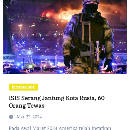
Internasional
ISIS Serang Jantung Kota Rusia, 60
Orang Tewas
Mar 23, 2024
Pada Awal Maret 2024 Amerika telah Ingatkan