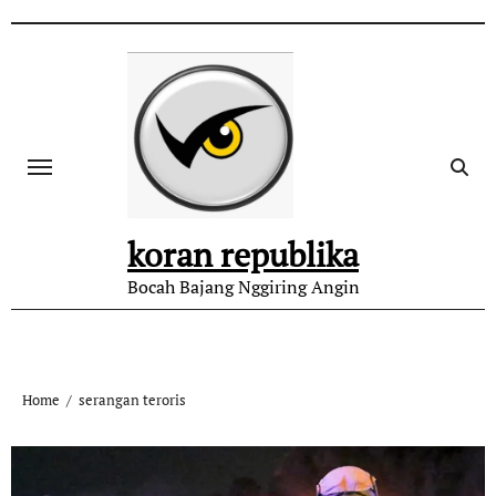
koran republika
Bocah Bajang Nggiring Angin
Home
serangan teroris