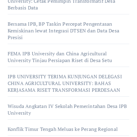
University: Cetak Pemimpin Transformatif Desa
Berbasis Data
Bersama IPB, BP Taskin Percepat Pengentasan
Kemiskinan lewat Integrasi DTSEN dan Data Desa
Presisi
FEMA IPB University dan China Agricultural
University Tinjau Persiapan Riset di Desa Setu
IPB UNIVERSITY TERIMA KUNJUNGAN DELEGASI
CHINA AGRICULTURAL UNIVERSITY: BAHAS
KERJASAMA RISET TRANSFORMASI PERDESAAN
Wisuda Angkatan IV Sekolah Pemerintahan Desa IPB
University
Konflik Timur Tengah Meluas ke Perang Regional