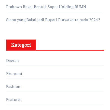
Prabowo Bakal Bentuk Super Holding BUMN
Siapa yang Bakal jadi Bupati Purwakarta pada 2024?
Kategori
Daerah
Ekonomi
Fashion
Features