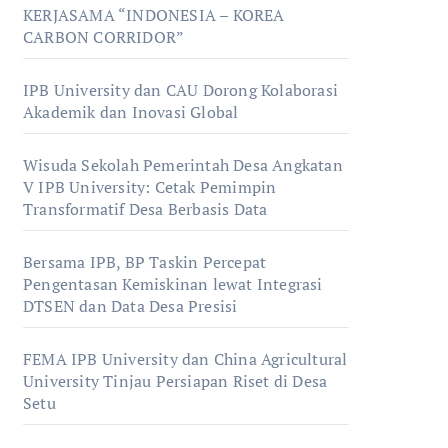
KERJASAMA “INDONESIA – KOREA
CARBON CORRIDOR”
IPB University dan CAU Dorong Kolaborasi
Akademik dan Inovasi Global
Wisuda Sekolah Pemerintah Desa Angkatan
V IPB University: Cetak Pemimpin
Transformatif Desa Berbasis Data
Bersama IPB, BP Taskin Percepat
Pengentasan Kemiskinan lewat Integrasi
DTSEN dan Data Desa Presisi
FEMA IPB University dan China Agricultural
University Tinjau Persiapan Riset di Desa
Setu