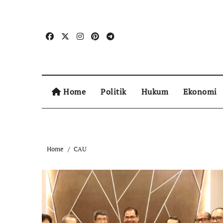
Home
Politik
Hukum
Ekonomi
Home
CAU