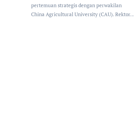
pertemuan strategis dengan perwakilan
China Agricultural University (CAU). Rektor