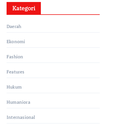
Kategori
Daerah
Ekonomi
Fashion
Features
Hukum
Humaniora
Internasional