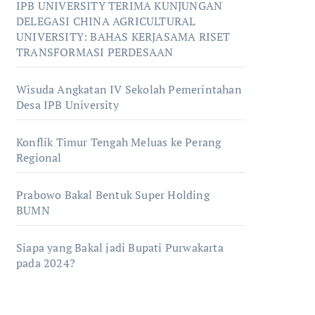
IPB UNIVERSITY TERIMA KUNJUNGAN
DELEGASI CHINA AGRICULTURAL
UNIVERSITY: BAHAS KERJASAMA RISET
TRANSFORMASI PERDESAAN
Wisuda Angkatan IV Sekolah Pemerintahan
Desa IPB University
Konflik Timur Tengah Meluas ke Perang
Regional
Prabowo Bakal Bentuk Super Holding
BUMN
Siapa yang Bakal jadi Bupati Purwakarta
pada 2024?