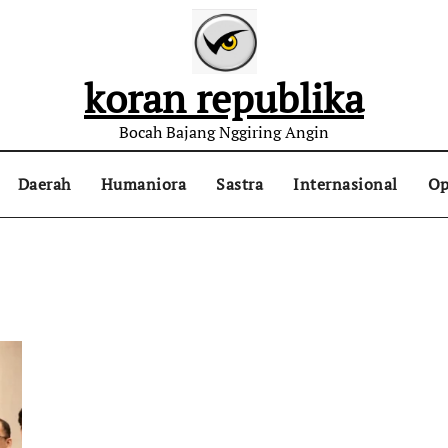
koran republika
Bocah Bajang Nggiring Angin
Daerah
Humaniora
Sastra
Internasional
Op