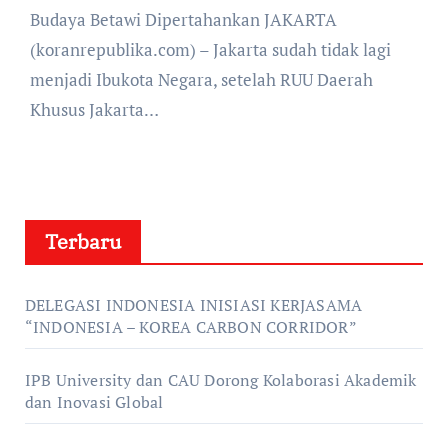
Budaya Betawi Dipertahankan JAKARTA
(koranrepublika.com) – Jakarta sudah tidak lagi
menjadi Ibukota Negara, setelah RUU Daerah
Khusus Jakarta…
Terbaru
DELEGASI INDONESIA INISIASI KERJASAMA
“INDONESIA – KOREA CARBON CORRIDOR”
IPB University dan CAU Dorong Kolaborasi Akademik
dan Inovasi Global