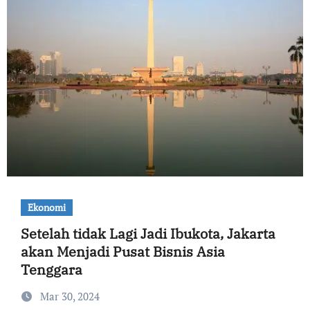
Ekonomi
Setelah tidak Lagi Jadi Ibukota, Jakarta
akan Menjadi Pusat Bisnis Asia
Tenggara
Mar 30, 2024