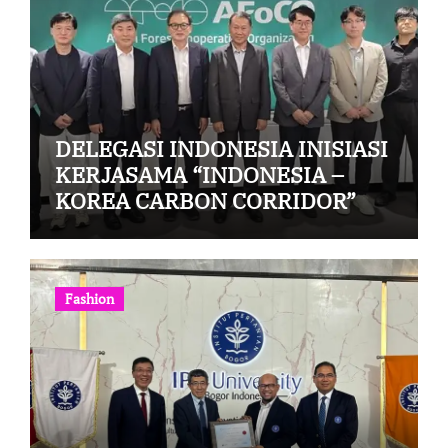
DELEGASI INDONESIA INISIASI
KERJASAMA “INDONESIA –
KOREA CARBON CORRIDOR”
Fashion