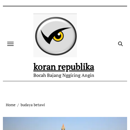
koran republika
Bocah Bajang Nggiring Angin
Home
budaya betawi