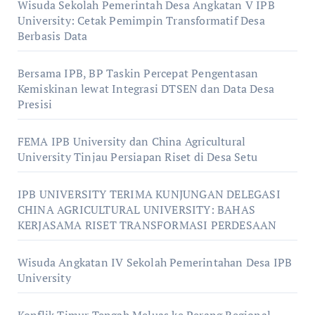
Wisuda Sekolah Pemerintah Desa Angkatan V IPB
University: Cetak Pemimpin Transformatif Desa
Berbasis Data
Bersama IPB, BP Taskin Percepat Pengentasan
Kemiskinan lewat Integrasi DTSEN dan Data Desa
Presisi
FEMA IPB University dan China Agricultural
University Tinjau Persiapan Riset di Desa Setu
IPB UNIVERSITY TERIMA KUNJUNGAN DELEGASI
CHINA AGRICULTURAL UNIVERSITY: BAHAS
KERJASAMA RISET TRANSFORMASI PERDESAAN
Wisuda Angkatan IV Sekolah Pemerintahan Desa IPB
University