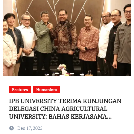
Features
Humaniora
IPB UNIVERSITY TERIMA KUNJUNGAN
DELEGASI CHINA AGRICULTURAL
UNIVERSITY: BAHAS KERJASAMA
RISET TRANSFORMASI PERDESAAN
Des 17, 2025