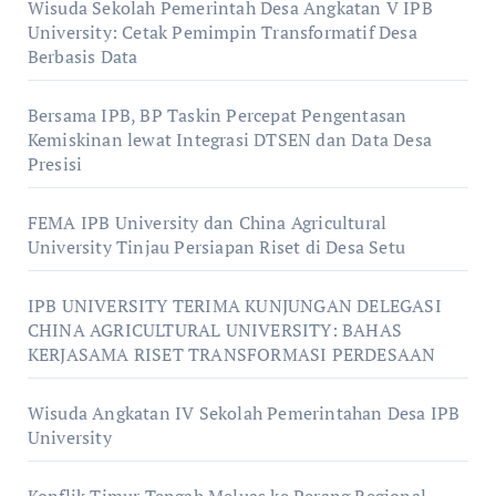
Wisuda Sekolah Pemerintah Desa Angkatan V IPB
University: Cetak Pemimpin Transformatif Desa
Berbasis Data
Bersama IPB, BP Taskin Percepat Pengentasan
Kemiskinan lewat Integrasi DTSEN dan Data Desa
Presisi
FEMA IPB University dan China Agricultural
University Tinjau Persiapan Riset di Desa Setu
IPB UNIVERSITY TERIMA KUNJUNGAN DELEGASI
CHINA AGRICULTURAL UNIVERSITY: BAHAS
KERJASAMA RISET TRANSFORMASI PERDESAAN
Wisuda Angkatan IV Sekolah Pemerintahan Desa IPB
University