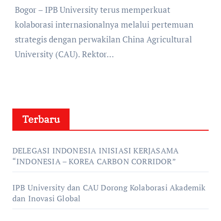
Bogor – IPB University terus memperkuat
kolaborasi internasionalnya melalui pertemuan
strategis dengan perwakilan China Agricultural
University (CAU). Rektor…
Terbaru
DELEGASI INDONESIA INISIASI KERJASAMA
“INDONESIA – KOREA CARBON CORRIDOR”
IPB University dan CAU Dorong Kolaborasi Akademik
dan Inovasi Global