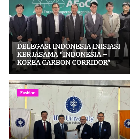
DELEGASI INDONESIA INISIASI
KERJASAMA “INDONESIA –
KOREA CARBON CORRIDOR”
Fashion