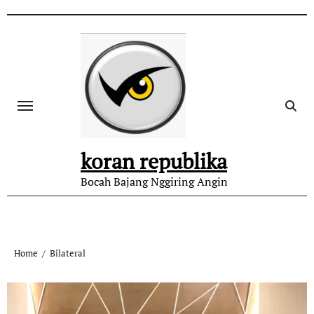
koran republika
Bocah Bajang Nggiring Angin
Home
Bilateral